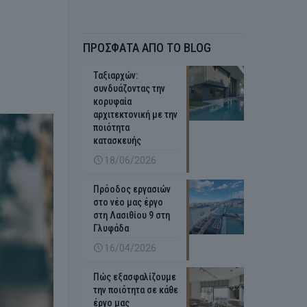
ΠΡΟΣΦΑΤΑ ΑΠΟ ΤΟ BLOG
Ταξιαρχών:
συνδυάζοντας την
κορυφαία
αρχιτεκτονική με την
ποιότητα
κατασκευής
18/06/2026
Πρόοδος εργασιών
στο νέο μας έργο
στη Λασιθίου 9 στη
Γλυφάδα
16/04/2026
Πώς εξασφαλίζουμε
την ποιότητα σε κάθε
έργο μας