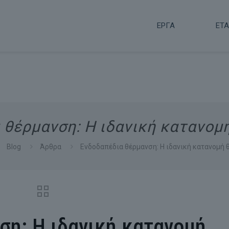
ΕΡΓΑ
ΕΤΑ
 θέρμανση: Η ιδανική κατανομ
Blog
Άρθρα
Ενδοδαπέδια θέρμανση: Η ιδανική κατανομή
ση: Η ιδανική κατανομή