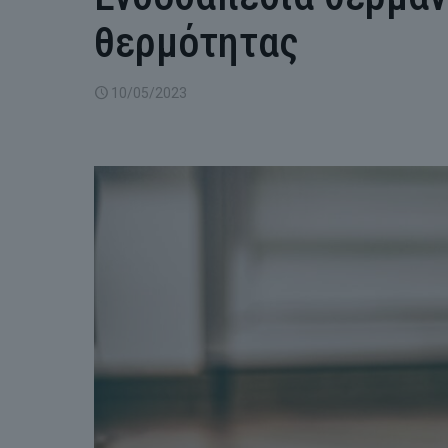
θερμότητας
10/05/2023