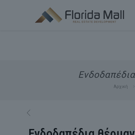
Ενδοδαπέδια
Αρχική
Ενδοδαπέδια θέρμαν