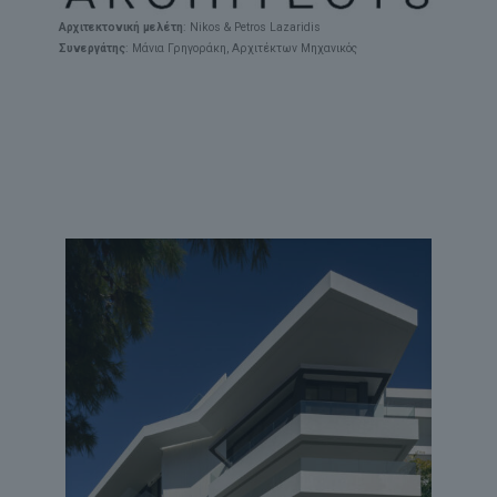
Αρχιτεκτονική μελέτη
: Nikos & Petros Lazaridis
Συνεργάτης
: Μάνια Γρηγοράκη, Αρχιτέκτων Μηχανικός