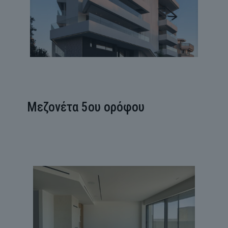
Μεζονέτα 5ου ορόφου