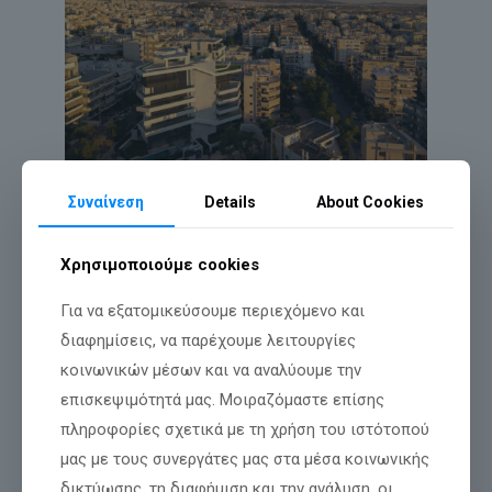
Συναίνεση
Details
About Cookies
Χρησιμοποιούμε cookies
Για να εξατομικεύσουμε περιεχόμενο και
διαφημίσεις, να παρέχουμε λειτουργίες
κοινωνικών μέσων και να αναλύουμε την
επισκεψιμότητά μας. Μοιραζόμαστε επίσης
πληροφορίες σχετικά με τη χρήση του ιστότοπού
μας με τους συνεργάτες μας στα μέσα κοινωνικής
δικτύωσης, τη διαφήμιση και την ανάλυση, οι