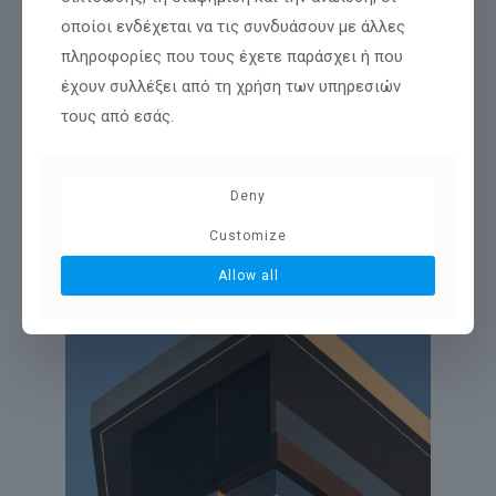
οποίοι ενδέχεται να τις συνδυάσουν με άλλες
πληροφορίες που τους έχετε παράσχει ή που
έχουν συλλέξει από τη χρήση των υπηρεσιών
τους από εσάς.
Deny
Customize
Allow all