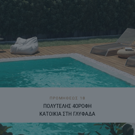
ΠΡΟΜΗΘΕΩΣ 18
ΠΟΛΥΤΕΛΗΣ 4ΟΡΟΦΗ
ΚΑΤΟΙΚΙΑ ΣΤΗ ΓΛΥΦΑΔΑ