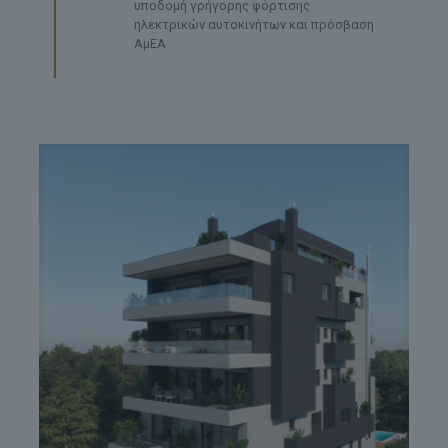
υποδομή γρήγορης φόρτισης
ηλεκτρικών αυτοκινήτων και πρόσβαση
ΑμΕΑ