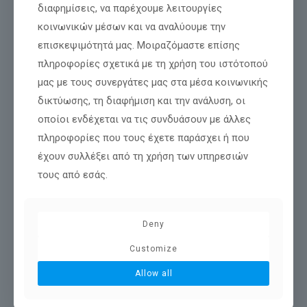
διαφημίσεις, να παρέχουμε λειτουργίες
κοινωνικών μέσων και να αναλύουμε την
επισκεψιμότητά μας. Μοιραζόμαστε επίσης
πληροφορίες σχετικά με τη χρήση του ιστότοπού
μας με τους συνεργάτες μας στα μέσα κοινωνικής
δικτύωσης, τη διαφήμιση και την ανάλυση, οι
οποίοι ενδέχεται να τις συνδυάσουν με άλλες
πληροφορίες που τους έχετε παράσχει ή που
έχουν συλλέξει από τη χρήση των υπηρεσιών
τους από εσάς.
Deny
Customize
Allow all