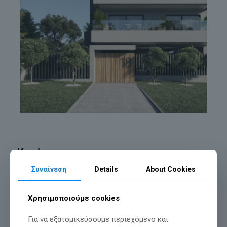
Κατόψεις
Συναίνεση
Details
About Cookies
Χρησιμοποιούμε cookies
Για να εξατομικεύσουμε περιεχόμενο και