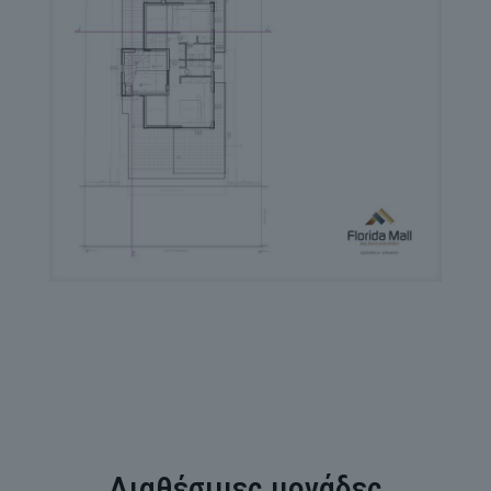
Διαθέσιμες μονάδες