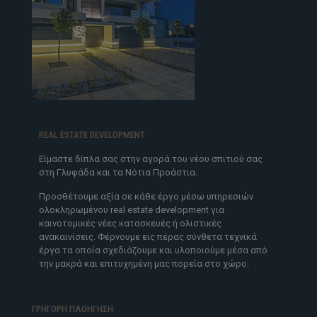
REAL ESTATE DEVELOPMENT
Είμαστε δίπλα σας στην αγορά του νέου σπιτιού σας
στη Γλυφάδα και τα Νότια Προάστια.
Προσθέτουμε αξία σε κάθε έργο μέσω υπηρεσιών
ολοκληρωμένου real estate development για
καινοτομικές νέες κατασκευές ή ολιστικές
ανακαινίσεις. Φέρνουμε εις πέρας σύνθετα τεχνικά
έργα τα οποία σχεδιάζουμε και υλοποιούμε μέσα από
την μακρά και επιτυχημένη μας πορεία στο χώρο.
ΓΡΗΓΟΡΗ ΠΛΟΗΓΗΣΗ