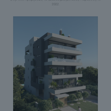
2022.