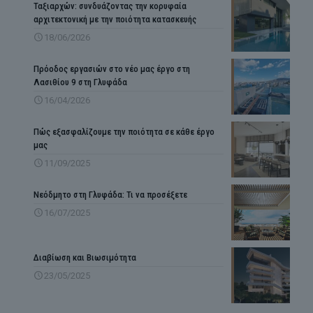
Ταξιαρχών: συνδυάζοντας την κορυφαία
αρχιτεκτονική με την ποιότητα κατασκευής
18/06/2026
Πρόοδος εργασιών στο νέο μας έργο στη
Λασιθίου 9 στη Γλυφάδα
16/04/2026
Πώς εξασφαλίζουμε την ποιότητα σε κάθε έργο
μας
11/09/2025
Νεόδμητο στη Γλυφάδα: Τι να προσέξετε
16/07/2025
Διαβίωση και Βιωσιμότητα
23/05/2025