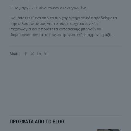
Η Ταξιαρχών 50 είναι πλέον ολοκληρωμένη.
Και αποτελεί ένα από τα πιο χαρακτηριστικά παραδείγματα
της φιλοσοφίας μας για το πώς η αρχιτεκτονική, η
τεχνολογία και η ποιότητα κατασκευής μπορούν να
δημιουργήσουν κατοικίες με πραγματική, διαχρονική αξία.
Share
ΠΡΟΣΦΑΤΑ ΑΠΟ ΤΟ BLOG