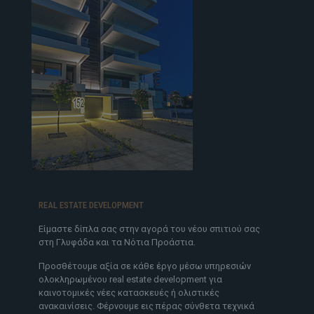
REAL ESTATE DEVELOPMENT
Είμαστε δίπλα σας στην αγορά του νέου σπιτιού σας
στη Γλυφάδα και τα Νότια Προάστια.
Προσθέτουμε αξία σε κάθε έργο μέσω υπηρεσιών
ολοκληρωμένου real estate development για
καινοτομικές νέες κατασκευές ή ολιστικές
ανακαινίσεις. Φέρνουμε εις πέρας σύνθετα τεχνικά