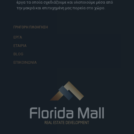
έργα τα οποία σχεδιάζουμε και υλοποιούμε μέσα από
την μακρά και επιτυχημένη μας πορεία στο χώρο.
ΓΡΗΓΟΡΗ ΠΛΟΗΓΗΣΗ
ΕΡΓΑ
ΕΤΑΙΡΙΑ
BLOG
ΕΠΙΚΟΙΝΩΝΙΑ