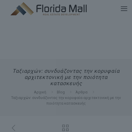
Ταξιαρχών: συνδυάζοντας την κορυφαία
αρχιτεκτονική με την ποιότητα
κατασκευής
Αρχική
Blog
Άρθρα
Ταξιαρχών: συνδυάζοντας την κορυφαία αρχιτεκτονική με την
ποιότητα κατασκευής