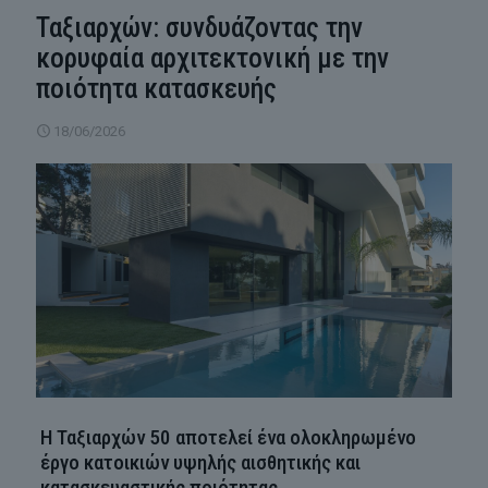
Ταξιαρχών: συνδυάζοντας την
κορυφαία αρχιτεκτονική με την
ποιότητα κατασκευής
18/06/2026
Η Ταξιαρχών 50 αποτελεί ένα ολοκληρωμένο
έργο κατοικιών υψηλής αισθητικής και
κατασκευαστικής ποιότητας.