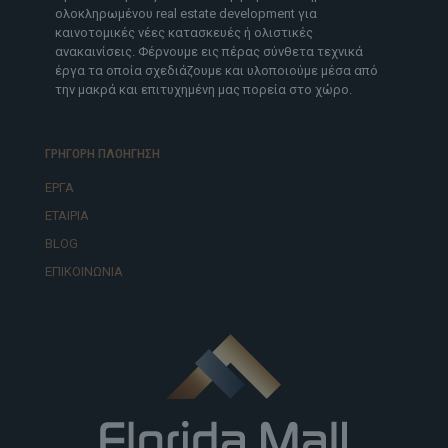
ολοκληρωμένου real estate development για
καινοτομικές νέες κατασκευές ή ολιστικές
ανακαινίσεις. Φέρνουμε εις πέρας σύνθετα τεχνικά
έργα τα οποία σχεδιάζουμε και υλοποιούμε μέσα από
την μακρά και επιτυχημένη μας πορεία στο χώρο.
ΓΡΗΓΟΡΗ ΠΛΟΗΓΗΣΗ
ΕΡΓΑ
ΕΤΑΙΡΙΑ
BLOG
ΕΠΙΚΟΙΝΩΝΙΑ