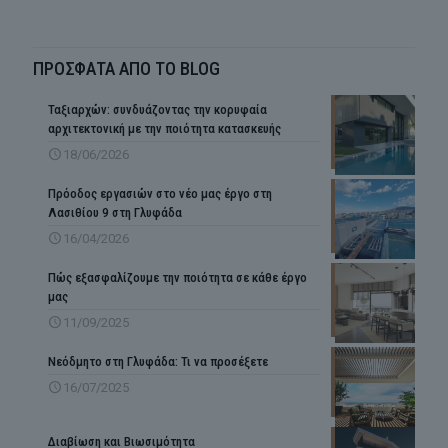
ΠΡΟΣΦΑΤΑ ΑΠΟ ΤΟ BLOG
Ταξιαρχών: συνδυάζοντας την κορυφαία
αρχιτεκτονική με την ποιότητα κατασκευής
18/06/2026
Πρόοδος εργασιών στο νέο μας έργο στη
Λασιθίου 9 στη Γλυφάδα
16/04/2026
Πώς εξασφαλίζουμε την ποιότητα σε κάθε έργο
μας
11/09/2025
Νεόδμητο στη Γλυφάδα: Τι να προσέξετε
16/07/2025
Διαβίωση και Βιωσιμότητα