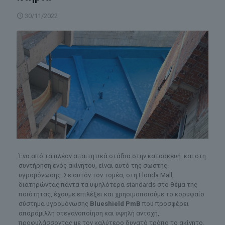
30/11/2022
Ένα από τα πλέον απαιτητικά στάδια στην κατασκευή και στη
συντήρηση ενός ακίνητου, είναι αυτό της σωστής
υγρομόνωσης. Σε αυτόν τον τομέα, στη Florida Mall,
διατηρώντας πάντα τα υψηλότερα standards στο θέμα της
ποιότητας, έχουμε επιλέξει και χρησιμοποιούμε το κορυφαίο
σύστημα υγρομόνωσης
Blueshield PmB
που προσφέρει
απαράμιλλη στεγανοποίηση και υψηλή αντοχή,
προφυλάσσοντας με τον καλύτερο δυνατό τρόπο το ακίνητο.