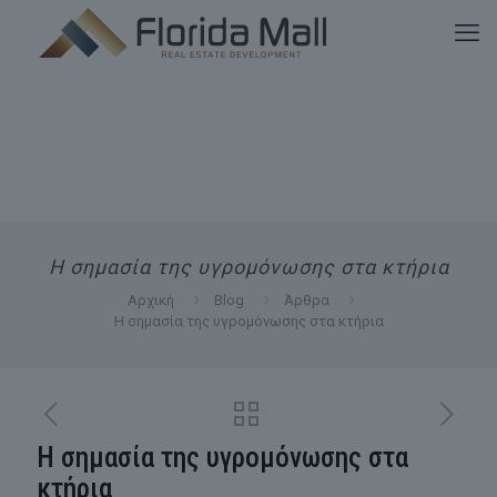
Η σημασία της υγρομόνωσης στα κτήρια
Αρχική
Blog
Άρθρα
Η σημασία της υγρομόνωσης στα κτήρια
Η σημασία της υγρομόνωσης στα
κτήρια