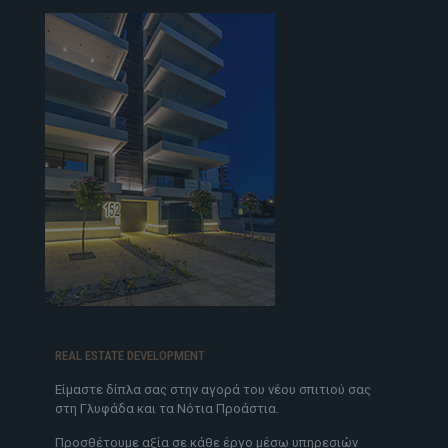
REAL ESTATE DEVELOPMENT
Είμαστε δίπλα σας στην αγορά του νέου σπιτιού σας
στη Γλυφάδα και τα Νότια Προάστια.
Προσθέτουμε αξία σε κάθε έργο μέσω υπηρεσιών