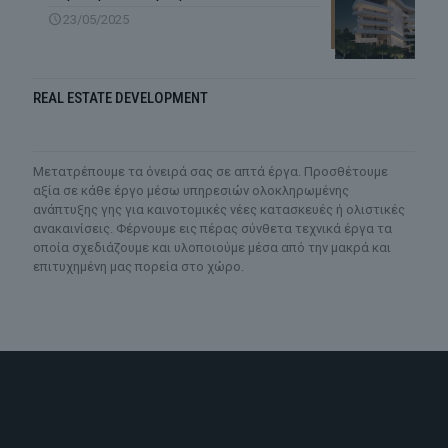
23/05/2025
REAL ESTATE DEVELOPMENT
Mετατρέπουμε τα όνειρά σας σε απτά έργα. Προσθέτουμε
αξία σε κάθε έργο μέσω υπηρεσιών ολοκληρωμένης
ανάπτυξης γης για καινοτομικές νέες κατασκευές ή ολιστικές
ανακαινίσεις. Φέρνουμε εις πέρας σύνθετα τεχνικά έργα τα
οποία σχεδιάζουμε και υλοποιούμε μέσα από την μακρά και
επιτυχημένη μας πορεία στο χώρο.