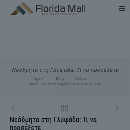
Νεόδμητο στη Γλυφάδα: Τι να προσέξετε
Αρχική
Blog
Άρθρα
Νεόδμητο στη Γλυφάδα: Τι να προσέξετε
Νεόδμητο στη Γλυφάδα: Τι να
προσέξετε