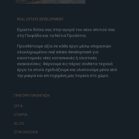
REAL ESTATE DEVELOPMENT
Είμαστε δίπλα σας στην αγορά του νέου σπιτιού σας
στη Γλυφάδα και τα Νότια Προάστια.
Προσθέτουμε αξία σε κάθε έργο μέσω υπηρεσιών
ολοκληρωμένου real estate development για
καινοτομικές νέες κατασκευές ή ολιστικές
ανακαινίσεις. Φέρνουμε εις πέρας σύνθετα τεχνικά
έργα τα οποία σχεδιάζουμε και υλοποιούμε μέσα από
την μακρά και επιτυχημένη μας πορεία στο χώρο.
ΓΡΗΓΟΡΗ ΠΛΟΗΓΗΣΗ
ΕΡΓΑ
ΕΤΑΙΡΙΑ
BLOG
ΕΠΙΚΟΙΝΩΝΙΑ