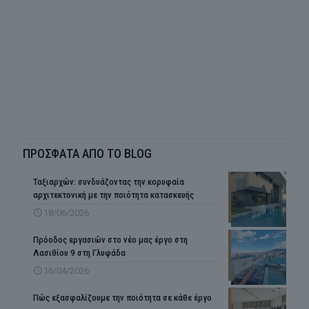
ΠΡΟΣΦΑΤΑ ΑΠΟ ΤΟ BLOG
Ταξιαρχών: συνδυάζοντας την κορυφαία
αρχιτεκτονική με την ποιότητα κατασκευής
18/06/2026
Πρόοδος εργασιών στο νέο μας έργο στη
Λασιθίου 9 στη Γλυφάδα
16/04/2026
Πώς εξασφαλίζουμε την ποιότητα σε κάθε έργο