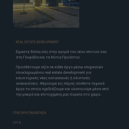
REAL ESTATE DEVELOPMENT
Είμαστε δίπλα σας στην αγορά του νέου σπιτιού σας
στη Γλυφάδα και τα Νότια Προάστια.
Προσθέτουμε αξία σε κάθε έργο μέσω υπηρεσιών
ολοκληρωμένου real estate development για
καινοτομικές νέες κατασκευές ή ολιστικές
ανακαινίσεις. Φέρνουμε εις πέρας σύνθετα τεχνικά
έργα τα οποία σχεδιάζουμε και υλοποιούμε μέσα από
την μακρά και επιτυχημένη μας πορεία στο χώρο.
ΓΡΗΓΟΡΗ ΠΛΟΗΓΗΣΗ
ΕΡΓΑ