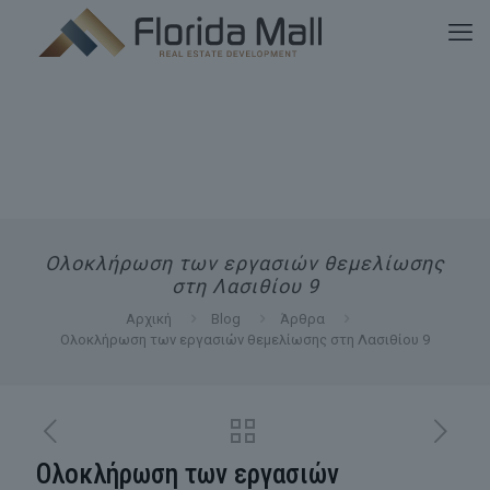
Ολοκλήρωση των εργασιών θεμελίωσης
στη Λασιθίου 9
Αρχική
Blog
Άρθρα
Ολοκλήρωση των εργασιών θεμελίωσης στη Λασιθίου 9
Ολοκλήρωση των εργασιών