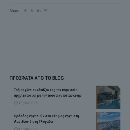
Share
ΠΡΟΣΦΑΤΑ ΑΠΟ ΤΟ BLOG
Ταξιαρχών: συνδυάζοντας την κορυφαία
αρχιτεκτονική με την ποιότητα κατασκευής
18/06/2026
Πρόοδος εργασιών στο νέο μας έργο στη
Λασιθίου 9 στη Γλυφάδα
16/04/2026